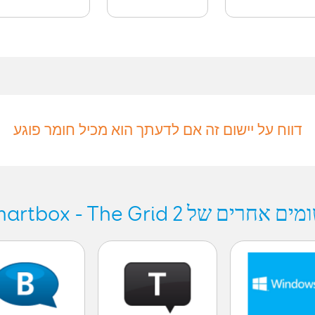
דווח על יישום זה אם לדעתך הוא מכיל חומר פוגע
יישומים אחרים של Smartbox - The 