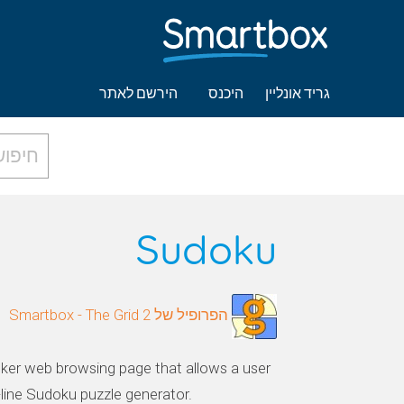
גריד אונליין
היכנס
הירשם לאתר
Sudoku
הפרופיל של Smartbox - The Grid 2
alker web browsing page that allows a user
-line Sudoku puzzle generator.