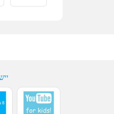
Grid 2