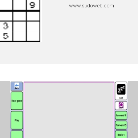
www.sudoweb.com