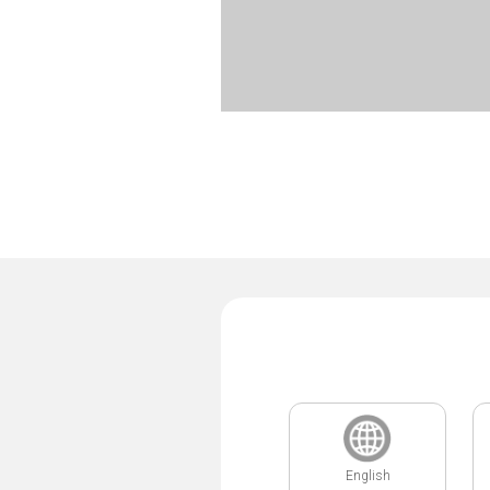
English