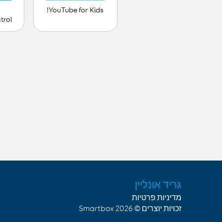
YouTube for Kids!
trol
גריד אונליין
מדיניות פרטיות
Smartbox
זכויות יוצרים © 2026