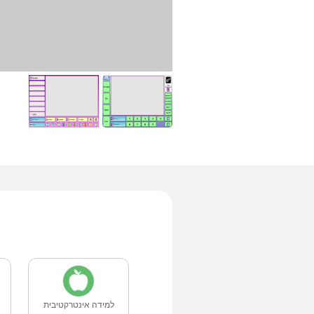
למידה אינטרקטיבית