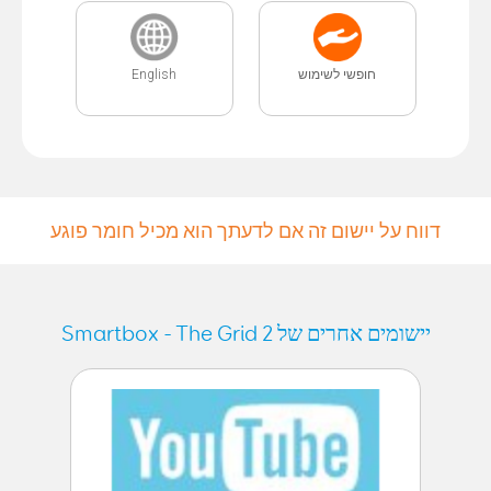
English
חופשי לשימוש
דווח על יישום זה אם לדעתך הוא מכיל חומר פוגע
יישומים אחרים של Smartbox - The Grid 2