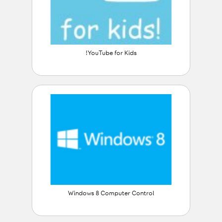
YouTube for Kids!
Windows 8 Computer Control