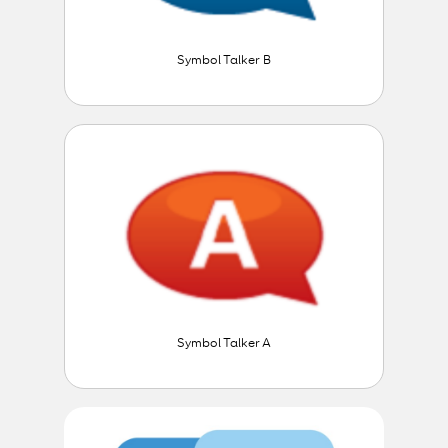
Symbol Talker B
Symbol Talker A