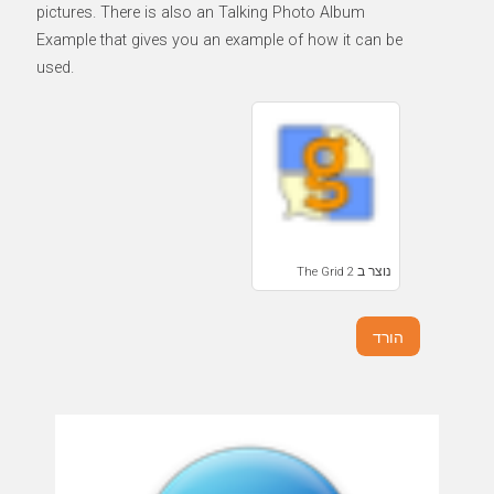
pictures. There is also an Talking Photo Album
Example that gives you an example of how it can be
used.
נוצר ב The Grid 2
הורד