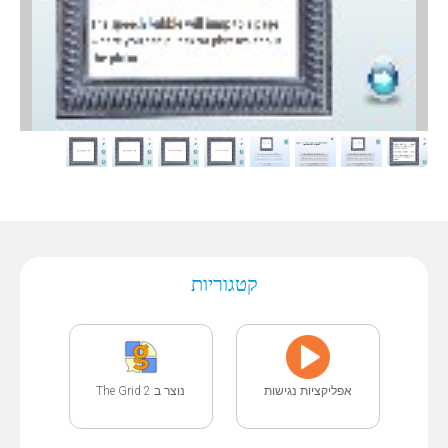
קטגוריות
אפליקציות נגישות
נוצר ב The Grid 2