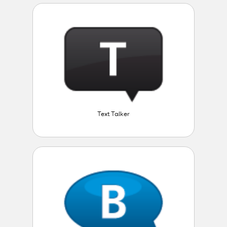
Text Talker