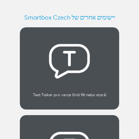
יישומים אחרים של Smartbox Czech
Text Talker pro verze Grid 96 nebo starší