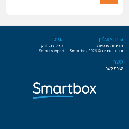
גריד אונליין
תמיכה
מדיניות פרטיות
תמיכה מרחוק
זכויות יוצרים © 2026
Smartbox
Smart support
קשר
יצירת קשר