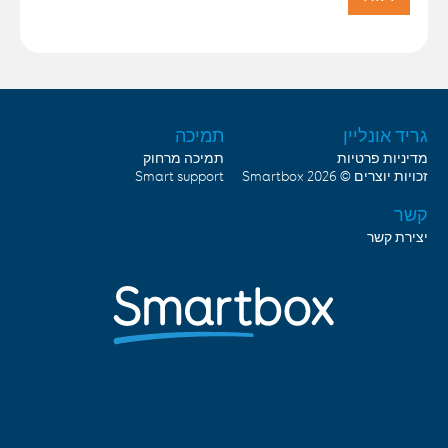
גריד אונליין
תמיכה
מדיניות פרטיות
תמיכה מרחוק
זכויות יוצרים © 2026
Smartbox
Smart support
קשר
יצירת קשר