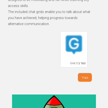
access skills.
The included chat grids enable you to talk about what
you have achieved, helping progress towards
alternative communication.
נוצר ב Grid 3
הורד