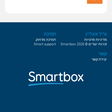
גריד אונליין
תמיכה
מדיניות פרטיות
תמיכה מרחוק
זכויות יוצרים © 2026
Smartbox
Smart support
קשר
יצירת קשר