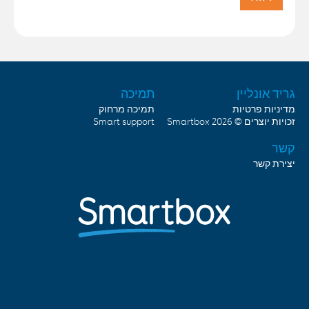
גריד אונליין
תמיכה
מדיניות פרטיות
תמיכה מרחוק
זכויות יוצרים © 2026
Smartbox
Smart support
קשר
יצירת קשר