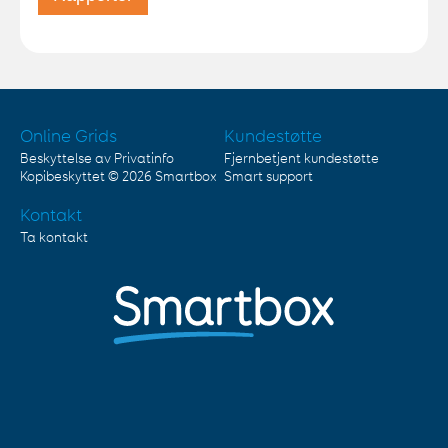
Online Grids
Kundestøtte
Beskyttelse av Privatinfo
Fjernbetjent kundestøtte
Kopibeskyttet © 2026
Smartbox
Smart support
Kontakt
Ta kontakt