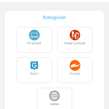
Kategorier
PC kontroll
Widgit symboler
Grid 3
Fri bruk
Hebrew