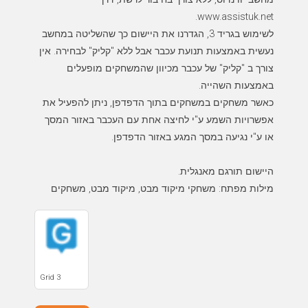
לשימוש בגריד 3, הגדרנו את היישום כך שהשליטה במחשב
נעשית באמצעות תנועת עכבר אבל ללא "קליק" לבחירה. אין
צורך ב "קליק" של עכבר מכיוון שהמשחקים מופעלים
כאשר משחקים במשחקים בתוך הדפדפן, ניתן להפעיל את
אפשרויות השמע ע"י לחיצה אחת עם העכבר באזור המסך
מילות מפתח: משחקי מיקוד מבט, מיקוד מבט, משחקים
Grid 3