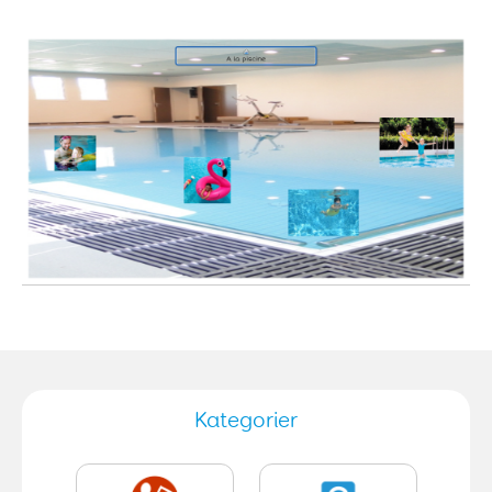
Kategorier