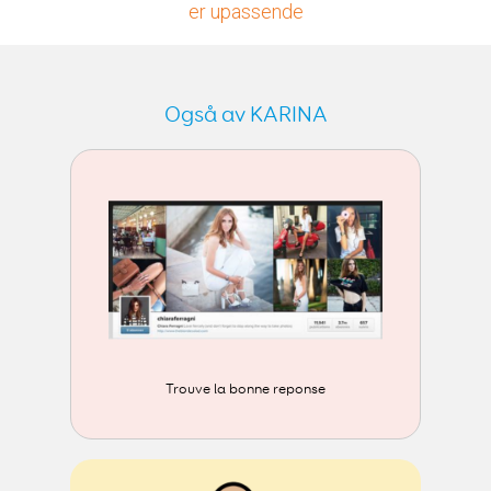
er upassende
Også av KARINA
Trouve la bonne reponse