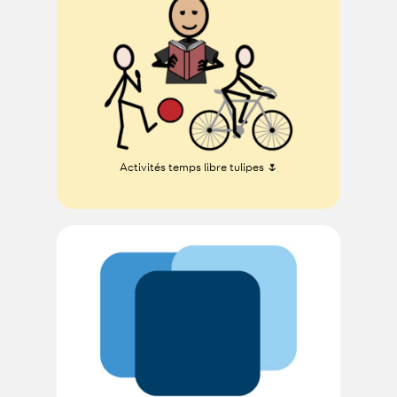
Activités temps libre tulipes 🌷