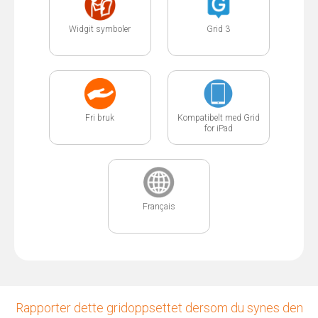
Widgit symboler
Grid 3
Fri bruk
Kompatibelt med Grid
for iPad
Français
Rapporter dette gridoppsettet dersom du synes den