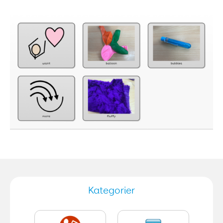
Kategorier