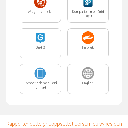
Widgit symboler
Kompatibel med Grid
Player
Grid 3
Fri bruk
Kompatibelt med Grid
English
for iPad
Rapporter dette gridoppsettet dersom du synes den