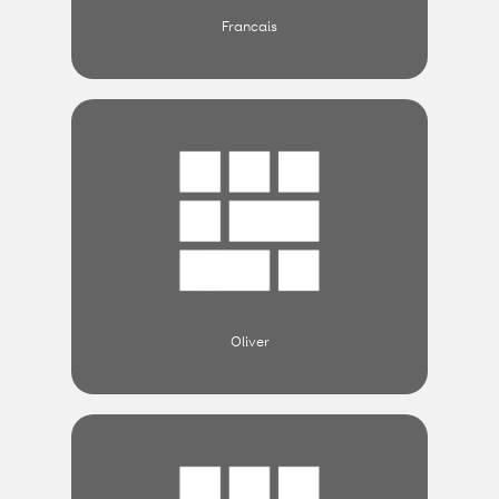
Francais
Oliver