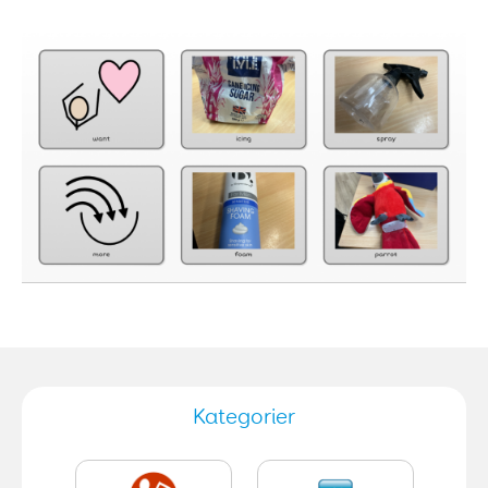
Kategorier