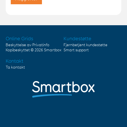
Online Grids
Kundestøtte
Beskyttelse av Privatinfo
Fjernbetjent kundestøtte
Kopibeskyttet © 2026
Smartbox
Smart support
Kontakt
Ta kontakt