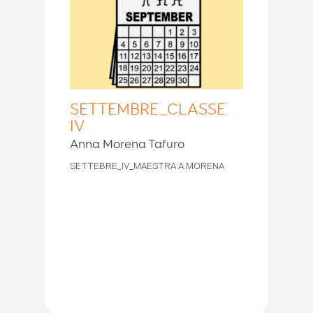
SETTEMBRE_CLASSE
IV
Anna Morena Tafuro
SETTEBRE_IV_MAESTRA A.MORENA