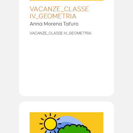
VACANZE_CLASSE
IV_GEOMETRIA
Anna Morena Tafuro
VACANZE_CLASSE IV_GEOMETRIA