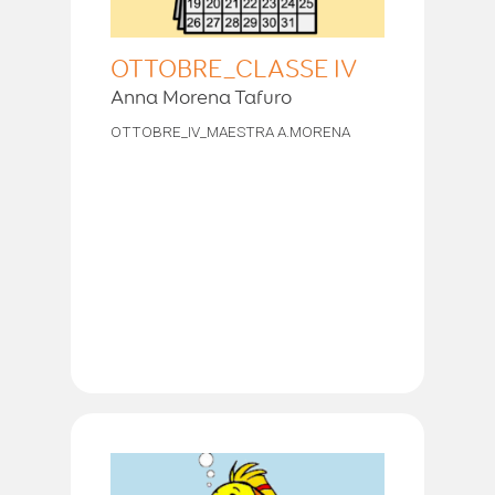
OTTOBRE_CLASSE IV
Anna Morena Tafuro
OTTOBRE_IV_MAESTRA A.MORENA