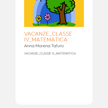
VACANZE_CLASSE
IV_MATEMATICA
Anna Morena Tafuro
VACANZE_CLASSE IV_MATEMATICA