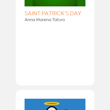
SAINT PATRICK'S DAY
Anna Morena Tafuro