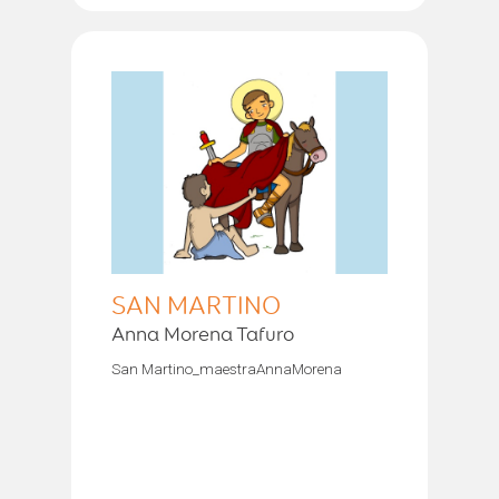
SAN MARTINO
Anna Morena Tafuro
San Martino_maestraAnnaMorena