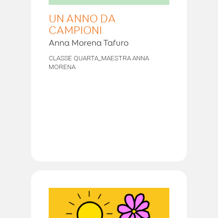
UN ANNO DA
CAMPIONI
Anna Morena Tafuro
CLASSE QUARTA_MAESTRA ANNA
MORENA