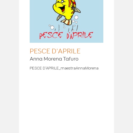
PESCE D'APRILE
Anna Morena Tafuro
PESCE D'APRILE_maestraAnnaMorena