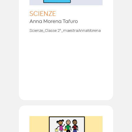
SCIENZE
Anna Morena Tafuro
Scienze_Classe 2^_maestraAnnaMorena