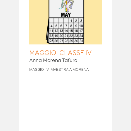
MAGGIO_CLASSE IV
Anna Morena Tafuro
MAGGIO_IV_MAESTRA A.MORENA