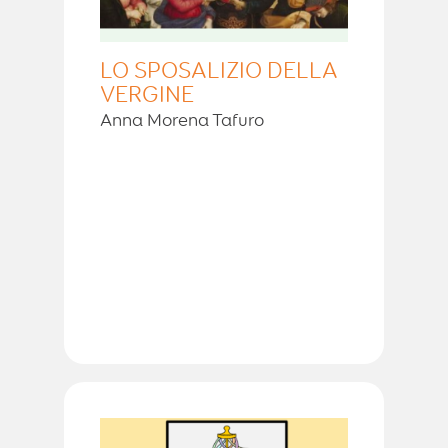
LO SPOSALIZIO DELLA
VERGINE
Anna Morena Tafuro