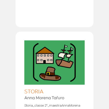
STORIA
Anna Morena Tafuro
Storia_classe 2^_maestraAnnaMorena