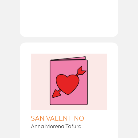
SAN VALENTINO
Anna Morena Tafuro