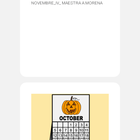
NOVEMBRE_IV_ MAESTRA A.MORENA