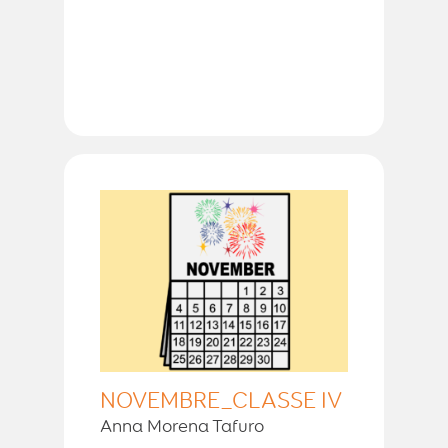
NOVEMBRE_CLASSE IV
Anna Morena Tafuro