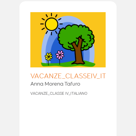
VACANZE_CLASSEIV_ITALIANO
Anna Morena Tafuro
VACANZE_CLASSE IV_ITALIANO