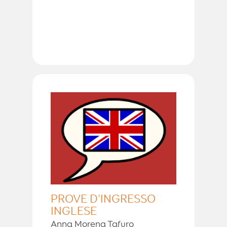
PROVE D'INGRESSO
INGLESE
Anna Morena Tafuro