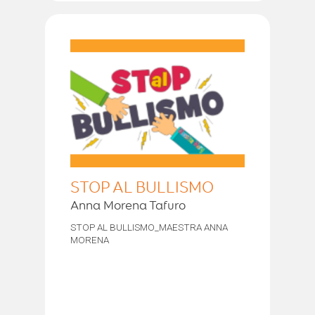
STOP AL BULLISMO
Anna Morena Tafuro
STOP AL BULLISMO_MAESTRA ANNA
MORENA