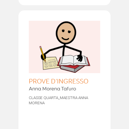
PROVE D'INGRESSO
Anna Morena Tafuro
CLASSE QUARTA_MAESTRA ANNA
MORENA