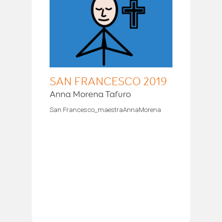
SAN FRANCESCO 2019
Anna Morena Tafuro
San Francesco_maestraAnnaMorena