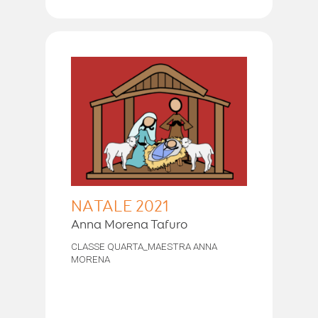
NATALE 2021
Anna Morena Tafuro
CLASSE QUARTA_MAESTRA ANNA
MORENA