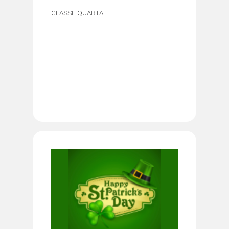
CLASSE QUARTA