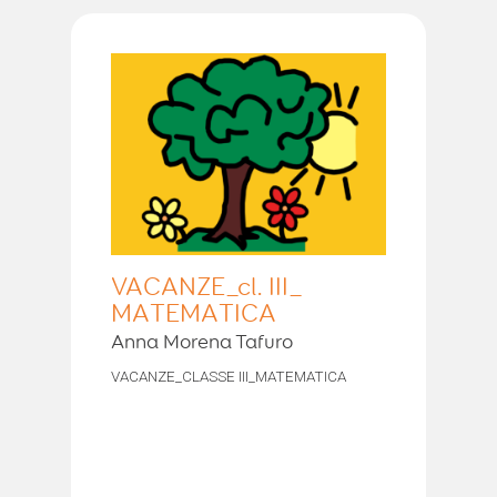
VACANZE_cl. III_
MATEMATICA
Anna Morena Tafuro
VACANZE_CLASSE III_MATEMATICA