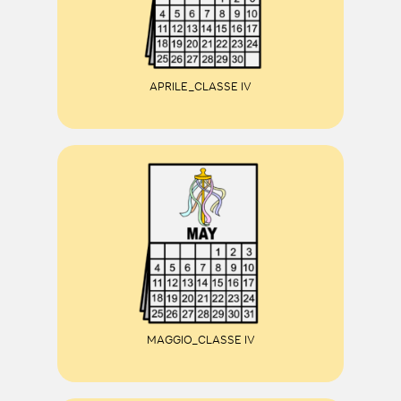
APRILE_CLASSE IV
MAGGIO_CLASSE IV