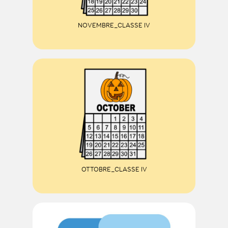
NOVEMBRE_CLASSE IV
OTTOBRE_CLASSE IV