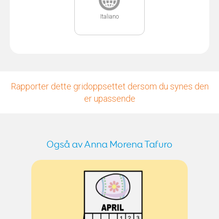
Italiano
Rapporter dette gridoppsettet dersom du synes den
er upassende
Også av Anna Morena Tafuro