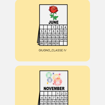
GIUGNO_CLASSE IV