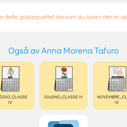
r dette gridoppsettet dersom du synes den er 
Også av Anna Morena Tafuro
GGIO_CLASSE
GIUGNO_CLASSE IV
NOVEMBRE_CL
IV
IV