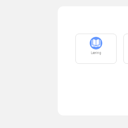
Læring