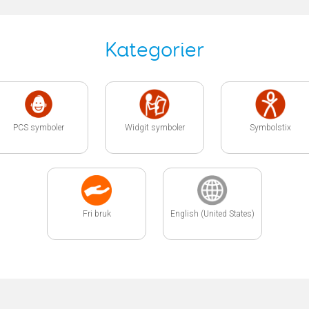
Kategorier
PCS symboler
Widgit symboler
Symbolstix
Fri bruk
English (United States)