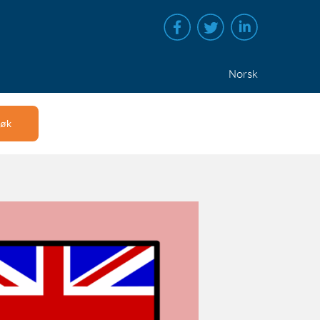
Norsk