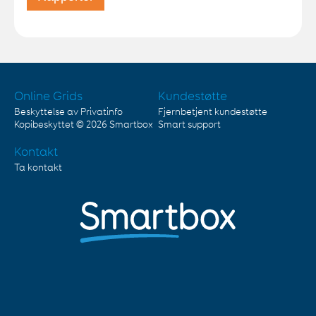
Online Grids
Kundestøtte
Beskyttelse av Privatinfo
Fjernbetjent kundestøtte
Kopibeskyttet © 2026
Smartbox
Smart support
Kontakt
Ta kontakt