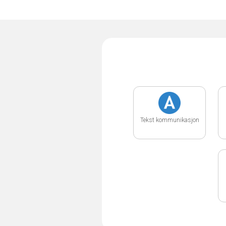
Tekst kommunikasjon