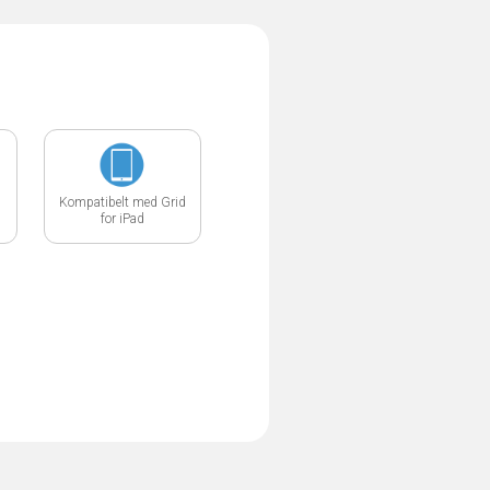
Kompatibelt med Grid
for iPad