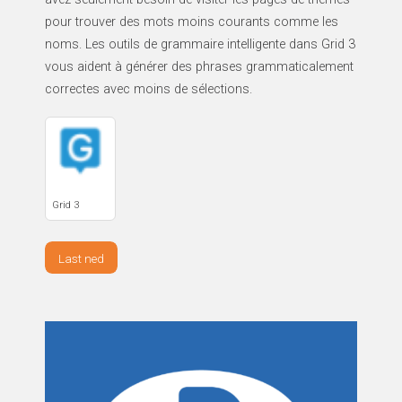
pour trouver des mots moins courants comme les
noms. Les outils de grammaire intelligente dans Grid 3
vous aident à générer des phrases grammaticalement
correctes avec moins de sélections.
Grid 3
Last ned