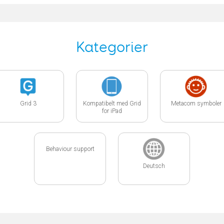
Kategorier
Grid 3
Kompatibelt med Grid
Metacom symboler
for iPad
Behaviour support
Deutsch