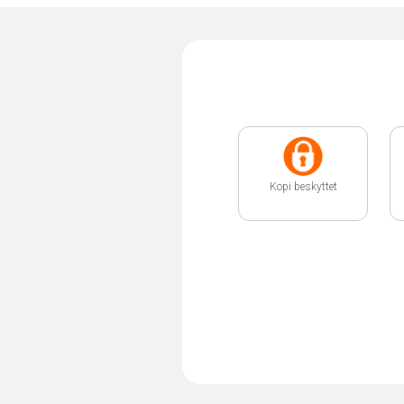
Kopi beskyttet