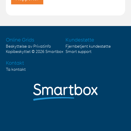
Online Grids
Kundestøtte
Beskyttelse av Privatinfo
Fjernbetjent kundestøtte
Kopibeskyttet © 2026
Smartbox
Smart support
Kontakt
Ta kontakt