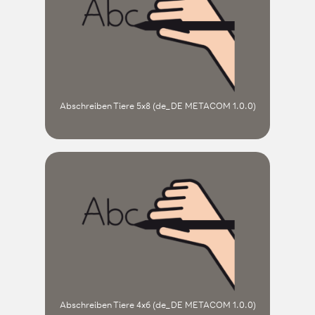
Abschreiben Tiere 5x8 (de_DE METACOM 1.0.0)
Abschreiben Tiere 4x6 (de_DE METACOM 1.0.0)