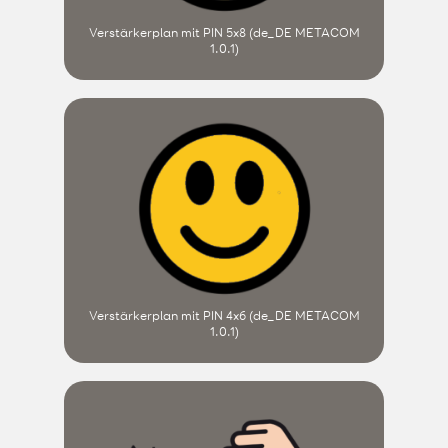
Verstärkerplan mit PIN 5x8 (de_DE METACOM
1.0.1)
Verstärkerplan mit PIN 4x6 (de_DE METACOM
1.0.1)