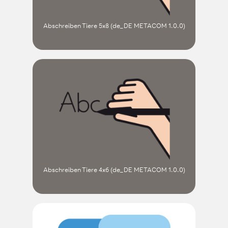
Abschreiben Tiere 5x8 (de_DE METACOM 1.0.0)
Abschreiben Tiere 4x6 (de_DE METACOM 1.0.0)