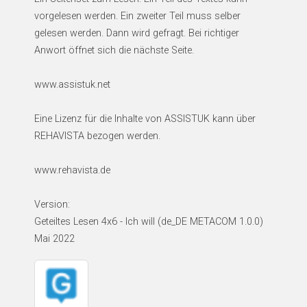
vorgelesen werden. Ein zweiter Teil muss selber
gelesen werden. Dann wird gefragt. Bei richtiger
Anwort öffnet sich die nächste Seite.
www.assistuk.net
Eine Lizenz für die Inhalte von ASSISTUK kann über
REHAVISTA bezogen werden.
www.rehavista.de
Version:
Geteiltes Lesen 4x6 - Ich will (de_DE METACOM 1.0.0)