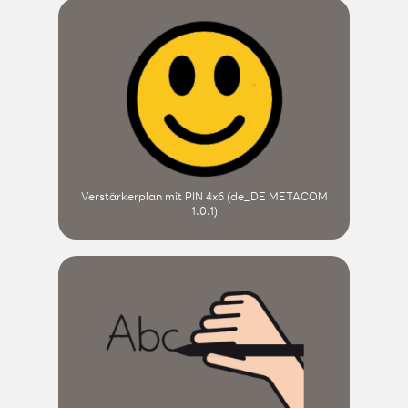
Verstärkerplan mit PIN 4x6 (de_DE METACOM
1.0.1)