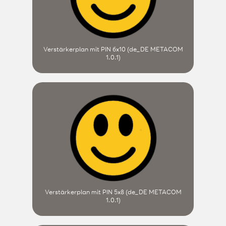
Verstärkerplan mit PIN 6x10 (de_DE METACOM
1.0.1)
Verstärkerplan mit PIN 5x8 (de_DE METACOM
1.0.1)