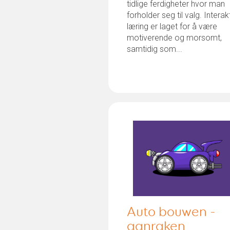
tidlige ferdigheter hvor man
forholder seg til valg. Interak
læring er laget for å være
motiverende og morsomt,
samtidig som...
Auto bouwen -
aanraken