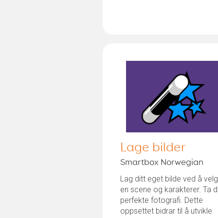
Lage bilder
Smartbox Norwegian
Lag ditt eget bilde ved å vel
en scene og karakterer. Ta d
perfekte fotografi. Dette
oppsettet bidrar til å utvikle