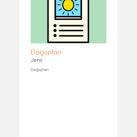
Dagsplan
Jens
Dagsplan