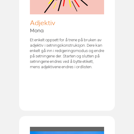
Adjektiv
Mona
Et enkelt oppsett for å trene på bruken av
adjektiv i setningskonstruksjon. Dere kan
enkelt gå inn i redigeringsmodus og endre
på setningene der. Starten og slutten på
setningene endres ved å bytte etikett,
mens adjektivene endres i ordlisten.