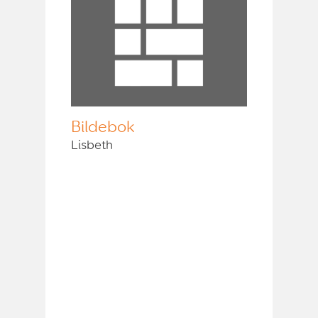
Bildebok
Lisbeth