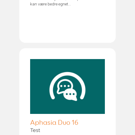
kan være bedre egnet...
Aphasia Duo 16
Test