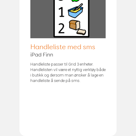
Handleliste med sms
iPad Finn
Handleliste passer til Grid 3 enheter.
Handlelisten vil være et nyttig verktøy både
i butikk og dersom man ønsker å lage en
handleliste å sende på sms.