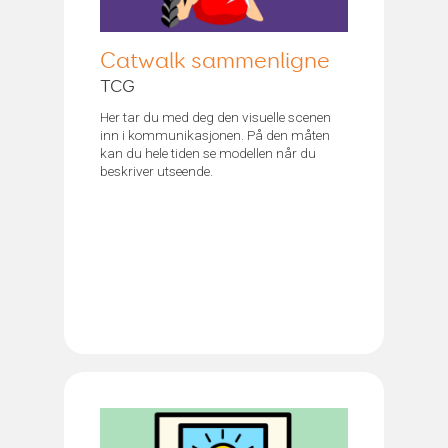
Catwalk sammenligne
TCG
Her tar du med deg den visuelle scenen
inn i kommunikasjonen. På den måten
kan du hele tiden se modellen når du
beskriver utseende.