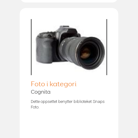
Foto i kategori
Cognita
Dette oppsettet benytter biblioteket Snaps
Foto.