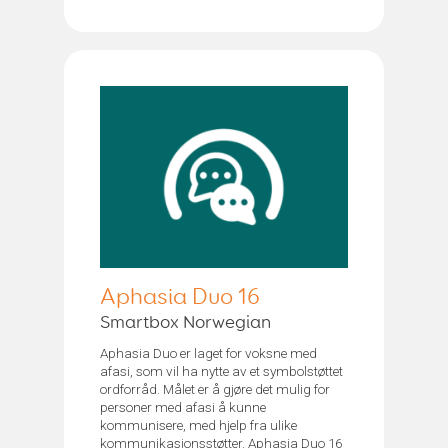
Aphasia Duo 16
Smartbox Norwegian
Aphasia Duo er laget for voksne med
afasi, som vil ha nytte av et symbolstøttet
ordforråd. Målet er å gjøre det mulig for
personer med afasi å kunne
kommunisere, med hjelp fra ulike
kommunikasjonsstøtter. Aphasia Duo 16