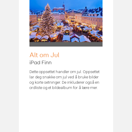
Alt om Jul
iPad Finn
Dette oppsettet handler om jul. Oppsettet
lar deg snakke om jul ved å bruke bilder
og korte setninger. De inkluderer også en
ordliste og et bildealbum for å lære mer.