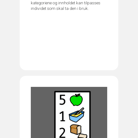
kategoriene og innholdet kan tilpasses
individet som skal ta den i bruk.