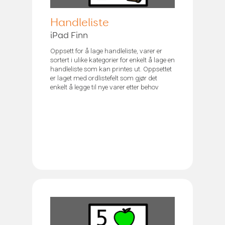
Handleliste
iPad Finn
Oppsett for å lage handleliste, varer er
sortert i ulike kategorier for enkelt å lage en
handleliste som kan printes ut. Oppsettet
er laget med ordlistefelt som gjør det
enkelt å legge til nye varer etter behov