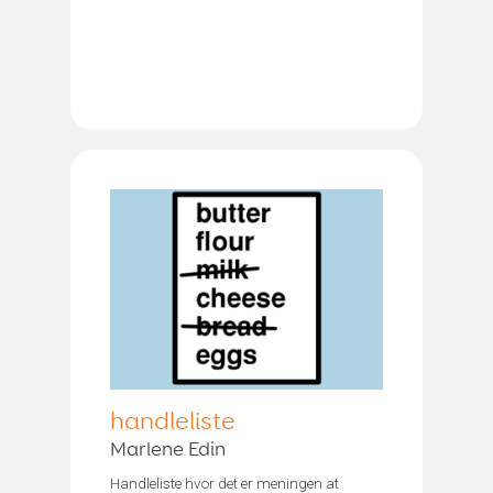
handleliste
Marlene Edin
Handleliste hvor det er meningen at