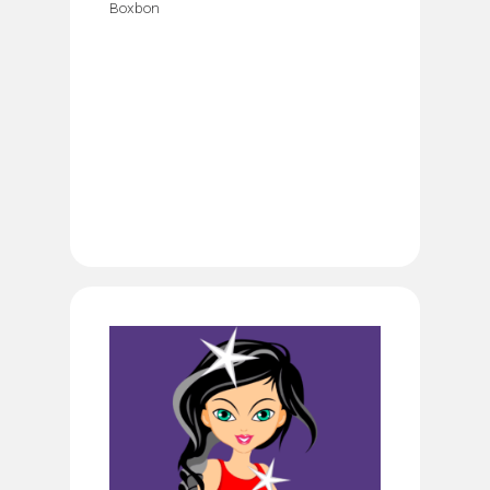
Boxbon