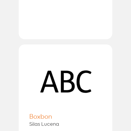
Boxbon
Silas Lucena