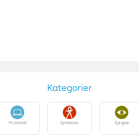
Kategorier
PC kontroll
Symbolstix
Eye gaze