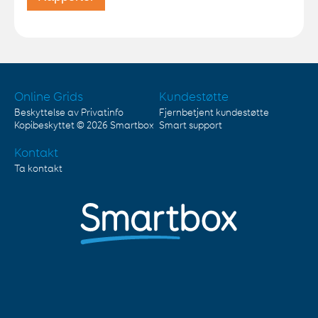
Online Grids
Kundestøtte
Beskyttelse av Privatinfo
Fjernbetjent kundestøtte
Kopibeskyttet © 2026
Smartbox
Smart support
Kontakt
Ta kontakt