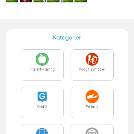
Kategorier
Interaktiv læring
Widgit symboler
Grid 3
Fri bruk