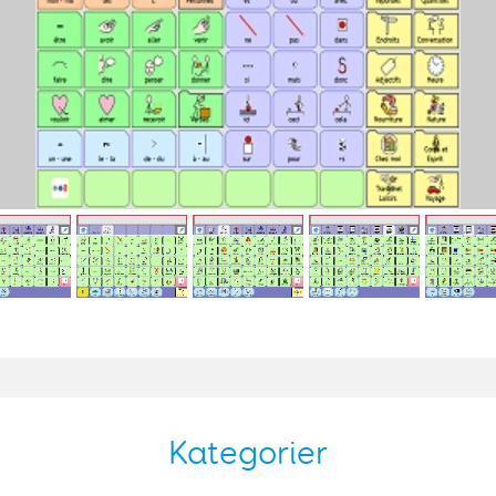
Kategorier