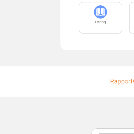
Læring
Rapporte