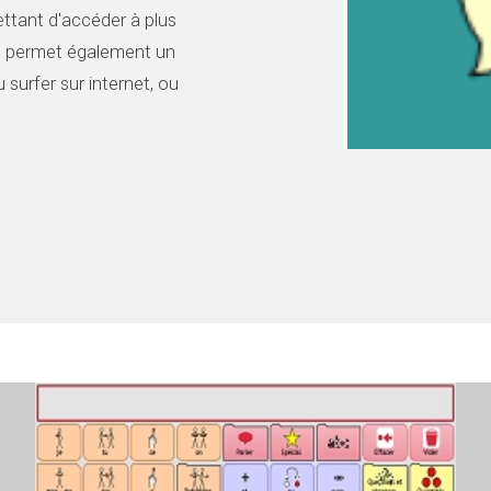
ettant d'accéder à plus
d permet également un
 surfer sur internet, ou