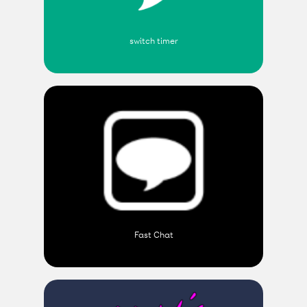
switch timer
Fast Chat