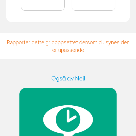
Rapporter dette gridoppsettet dersom du synes den
er upassende
Også av Neil