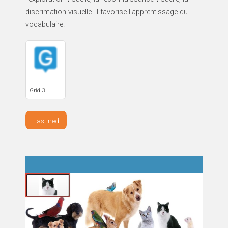
discrimation visuelle. Il favorise l'apprentissage du
vocabulaire.
Grid 3
Last ned