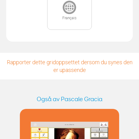
Français
Rapporter dette gridoppsettet dersom du synes den
er upassende
Også av Pascale Gracia