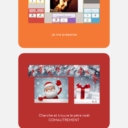
Je me présente
Cherche et trouve le père noël
COMAUTREMENT