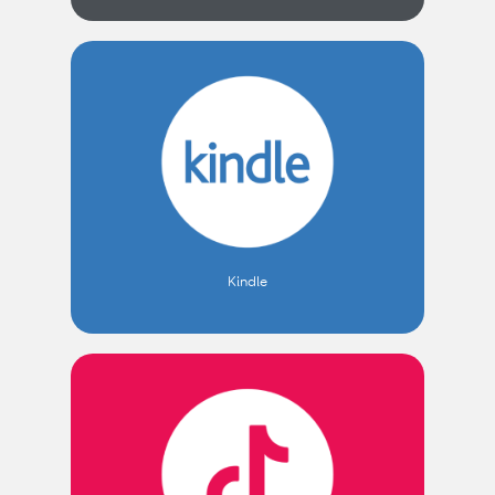
Kindle