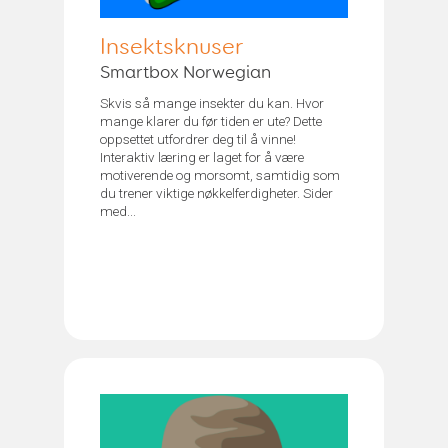
Insektsknuser
Smartbox Norwegian
Skvis så mange insekter du kan. Hvor
mange klarer du før tiden er ute? Dette
oppsettet utfordrer deg til å vinne!
Interaktiv læring er laget for å være
motiverende og morsomt, samtidig som
du trener viktige nøkkelferdigheter. Sider
med...