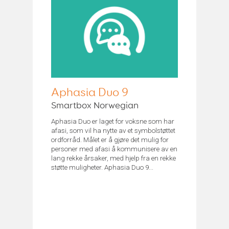
Aphasia Duo 9
Smartbox Norwegian
Aphasia Duo er laget for voksne som har
afasi, som vil ha nytte av et symbolstøttet
ordforråd. Målet er å gjøre det mulig for
personer med afasi å kommunisere av en
lang rekke årsaker, med hjelp fra en rekke
støtte muligheter. Aphasia Duo 9...