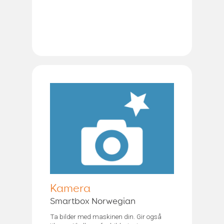
Kamera
Smartbox Norwegian
Ta bilder med maskinen din. Gir også