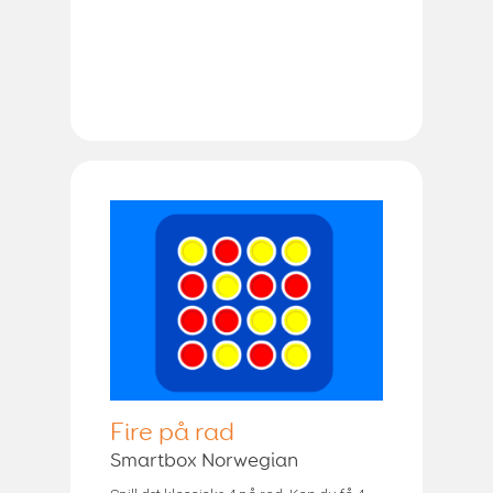
Fire på rad
Smartbox Norwegian