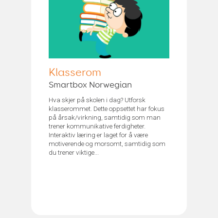
Klasserom
Smartbox Norwegian
Hva skjer på skolen i dag? Utforsk
klasserommet. Dette oppsettet har fokus
på årsak/virkning, samtidig som man
trener kommunikative ferdigheter.
Interaktiv læring er laget for å være
motiverende og morsomt, samtidig som
du trener viktige...