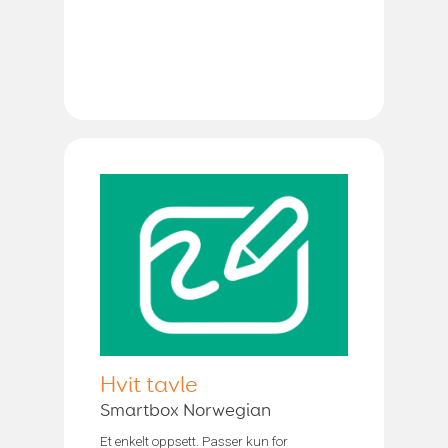
Hvit tavle
Smartbox Norwegian
Et enkelt oppsett. Passer kun for