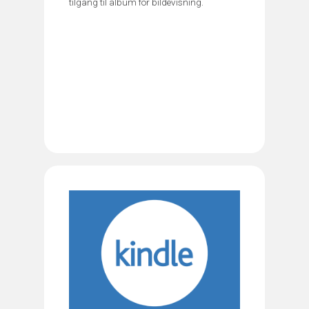
tilgang til album for bildevisning.