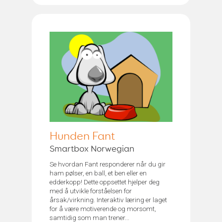
Hunden Fant
Smartbox Norwegian
Se hvordan Fant responderer når du gir
ham pølser, en ball, et ben eller en
edderkopp! Dette oppsettet hjelper deg
med å utvikle forståelsen for
årsak/virkning. Interaktiv læring er laget
for å være motiverende og morsomt,
samtidig som man trener...