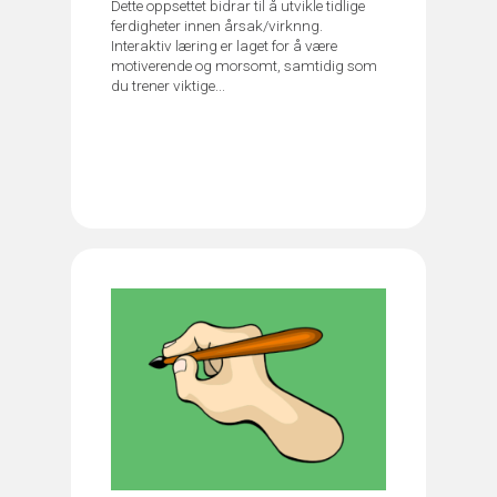
Dette oppsettet bidrar til å utvikle tidlige
ferdigheter innen årsak/virknng.
Interaktiv læring er laget for å være
motiverende og morsomt, samtidig som
du trener viktige...