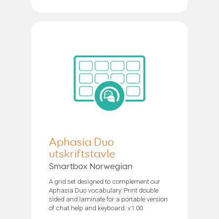
Aphasia Duo
utskriftstavle
Smartbox Norwegian
A grid set designed to complement our
Aphasia Duo vocabulary. Print double
sided and laminate for a portable version
of chat help and keyboard. v1.00