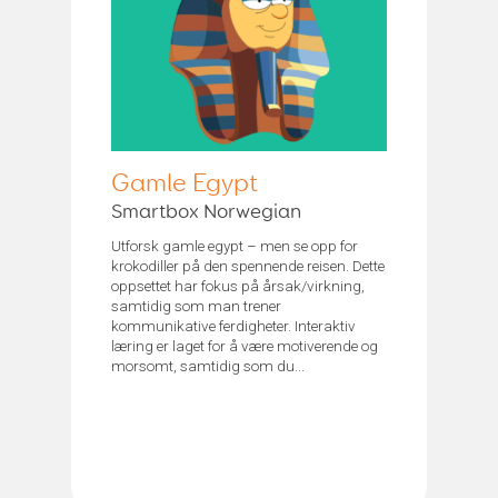
Gamle Egypt
Smartbox Norwegian
Utforsk gamle egypt – men se opp for
krokodiller på den spennende reisen. Dette
oppsettet har fokus på årsak/virkning,
samtidig som man trener
kommunikative ferdigheter. Interaktiv
læring er laget for å være motiverende og
morsomt, samtidig som du...