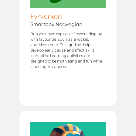
Fyrverkeri
Smartbox Norwegian
Run your own explosive firework display,
with favourites such as a rocket,
sparklers more! This grid set helps
develop early cause and effect skills.
Interactive Learning activities are
designed to be motivating and fun while
teaching key access...