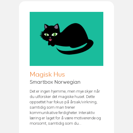
Magisk Hus
Smartbox Norwegian
Det er ingen hjemme, men mye skjer når
du utforsker det magiske huset. Dette
oppsettet har fokus på årsak/virkning,
samtidig som man trener
kommunikative ferdigheter. Interaktiv
læring er laget for å være motiverende og
morsomt, samtidig som du...