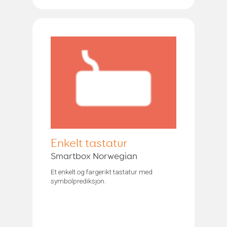
Enkelt tastatur
Smartbox Norwegian
Et enkelt og fargerikt tastatur med
symbolprediksjon.