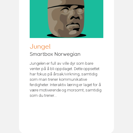
Jungel
Smartbox Norwegian
Jungelen er full av ville dyr som bare
venter på å bli oppdaget. Dette oppsettet
har fokus på årsak/virkning, samtidig
som man trener kommunikative
ferdigheter. Interaktiv læring er laget for å
være motiverende og morsomt, samtidig
som du trener...