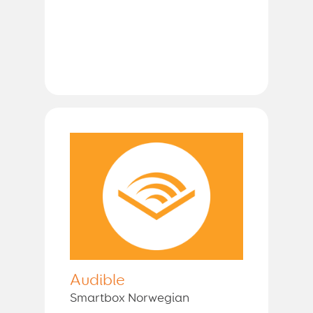
Audible
Smartbox Norwegian