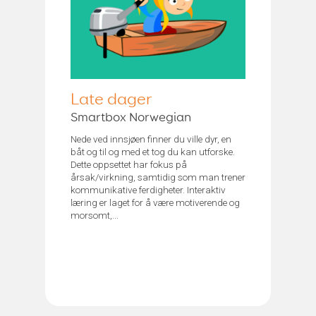
Late dager
Smartbox Norwegian
Nede ved innsjøen finner du ville dyr, en
båt og til og med et tog du kan utforske.
Dette oppsettet har fokus på
årsak/virkning, samtidig som man trener
kommunikative ferdigheter. Interaktiv
læring er laget for å være motiverende og
morsomt,...