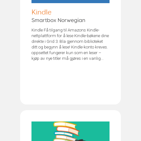
Kindle
Smartbox Norwegian
Kindle Få tilgang til Amazons Kindle-
nettplattform for å lese Kindle-bøkene dine
direkte i Grid 3. Bla gjennom biblioteket
ditt og begynn å lese! Kindle-konto kreves.
oppsettet fungerer kun som en leser –
kjøp av nye titler må gjøres i en vanlig...