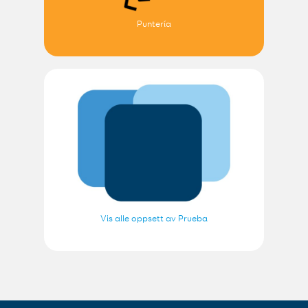
Puntería
Vis alle oppsett av Prueba