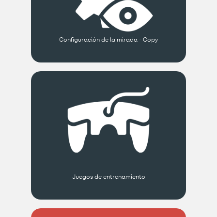
Configuración de la mirada - Copy
Juegos de entrenamiento