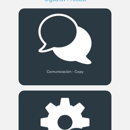
Comunicación - Copy