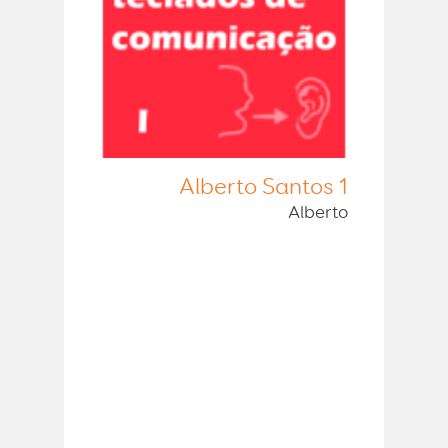
Alberto Santos 1
Alberto