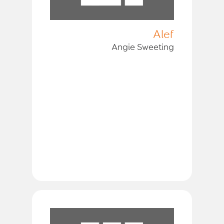
Alef
Angie Sweeting