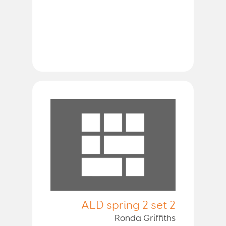
ALD spring 2 set 2
Ronda Griffiths