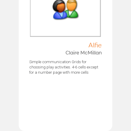
Alfie
Claire McMillan
Simple communication Grids for
choosing play activities. 4-6 cells except
for a number page with more cells