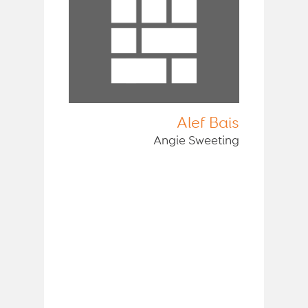
Alef Bais
Angie Sweeting