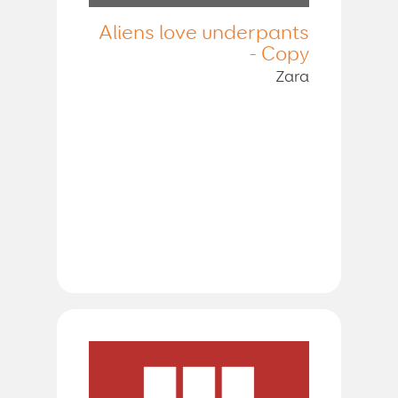
Aliens love underpants
- Copy
Zara