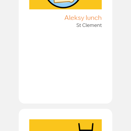
Aleksy lunch
St Clement