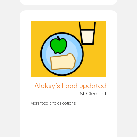
Aleksy’s Food updated
St Clement
More food choice options