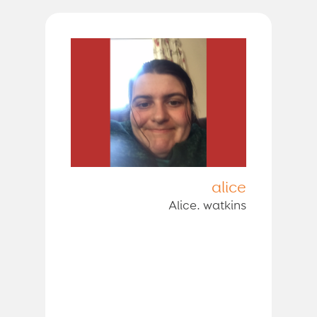
alice
Alice. watkins