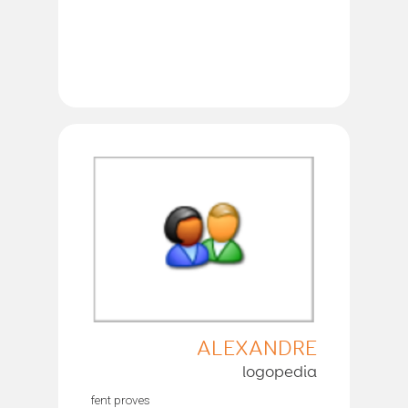
ALEXANDRE
logopedia
fent proves