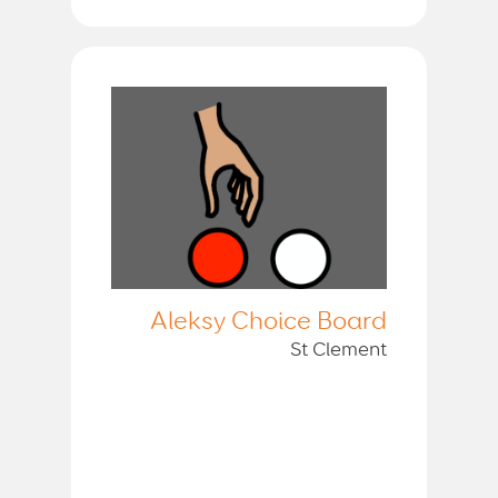
Aleksy Choice Board
St Clement