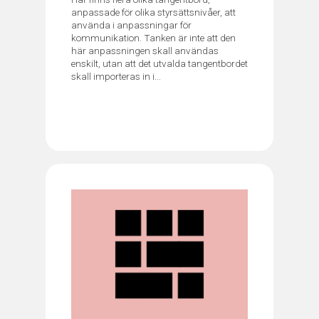
anpassade för olika styrsättsnivåer, att
använda i anpassningar för
kommunikation. Tanken är inte att den
här anpassningen skall användas
enskilt, utan att det utvalda tangentbordet
skall importeras in i...