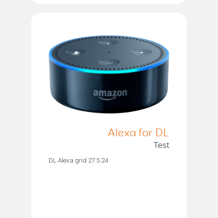
Alexa for DL
Test
DL Alexa grid 27.5.24