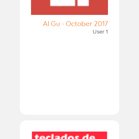
Al Gu - October 2017
User 1