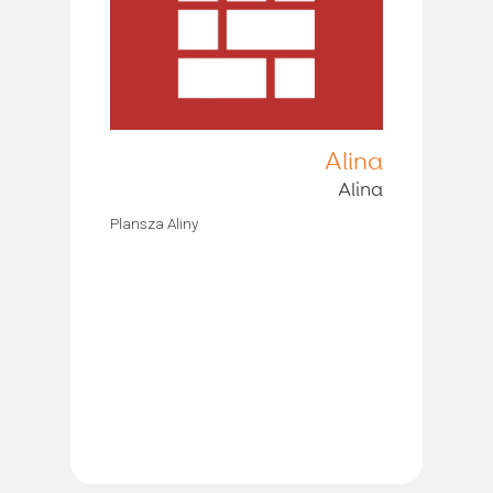
Alina
Alina
Plansza Aliny