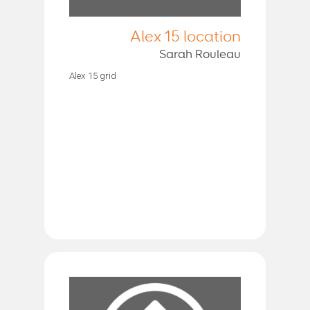
Alex 15 location
Sarah Rouleau
Alex 15 grid