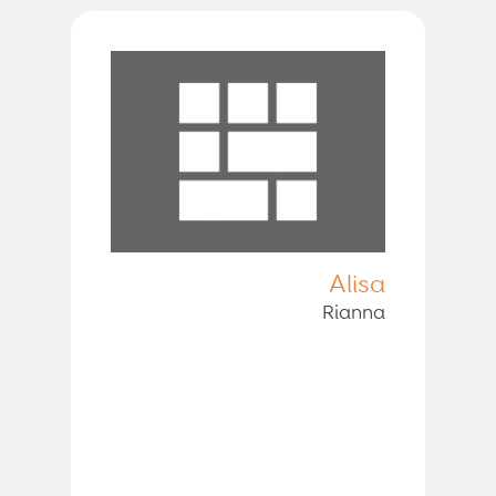
Alisa
Rianna