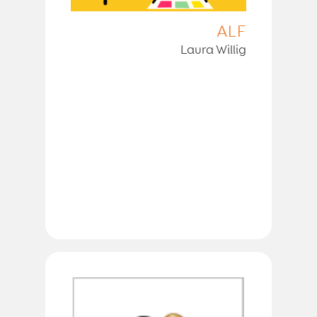
ALF
Laura Willig