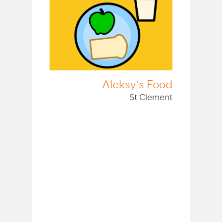
Aleksy’s Food
St Clement