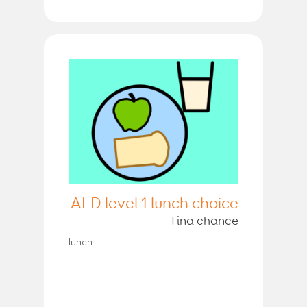
ALD level 1 lunch choice
Tina chance
lunch