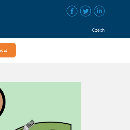
Czech