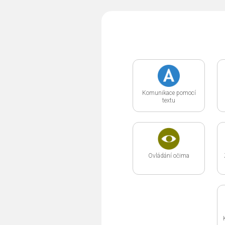
Komunikace pomocí
textu
Ovládání očima