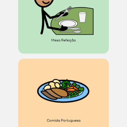
Mesa Refeição
Comida Portuguesa