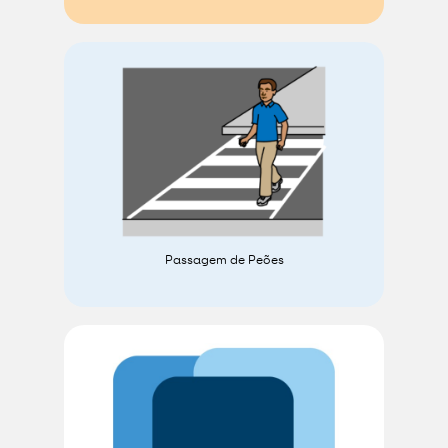
Passagem de Peões