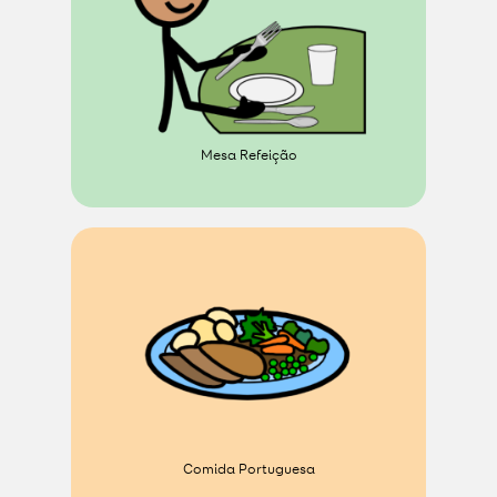
Mesa Refeição
Comida Portuguesa