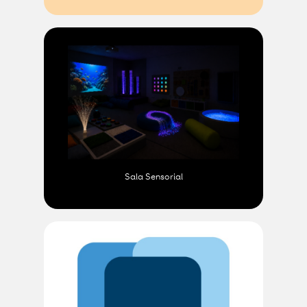
Sala Sensorial