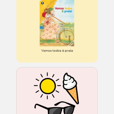
Vamos todos à praia