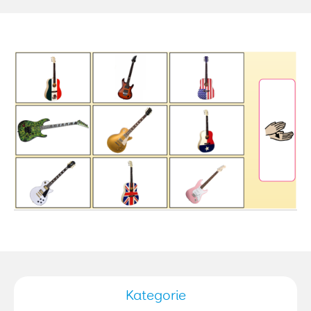
Kategorie