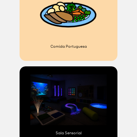
Comida Portuguesa
Sala Sensorial