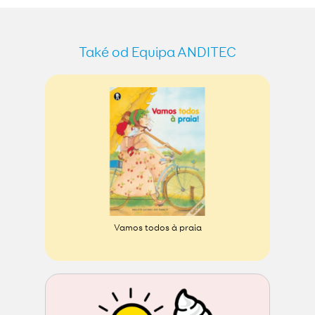
Také od Equipa ANDITEC
Vamos todos à praia