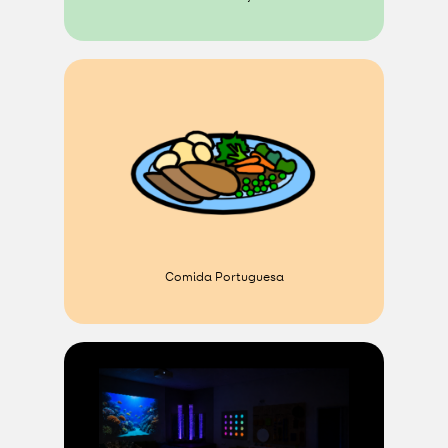
Comida Portuguesa