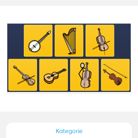
Kategorie