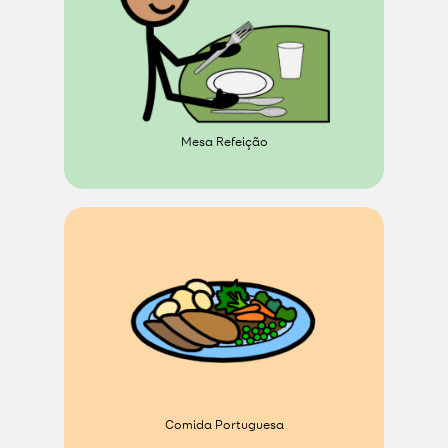
Mesa Refeição
Comida Portuguesa