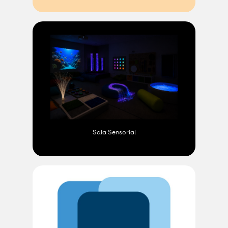
Sala Sensorial