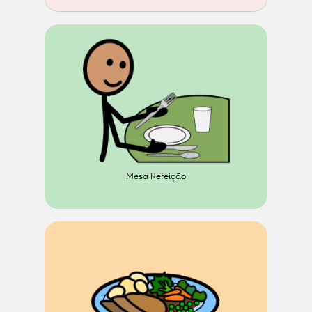
Mesa Refeição