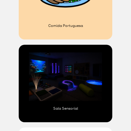
Comida Portuguesa
Sala Sensorial