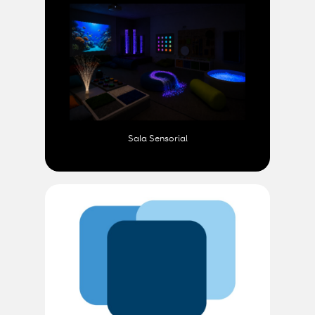
Sala Sensorial