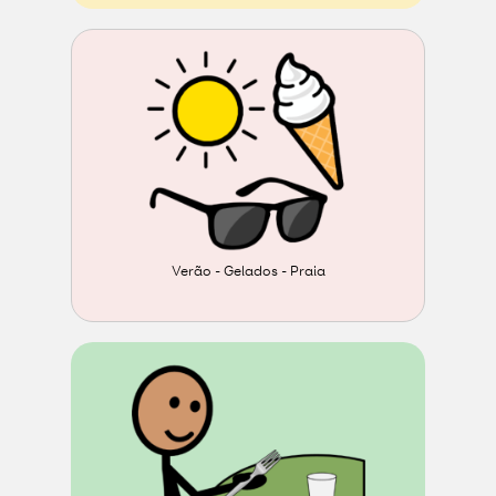
Verão - Gelados - Praia