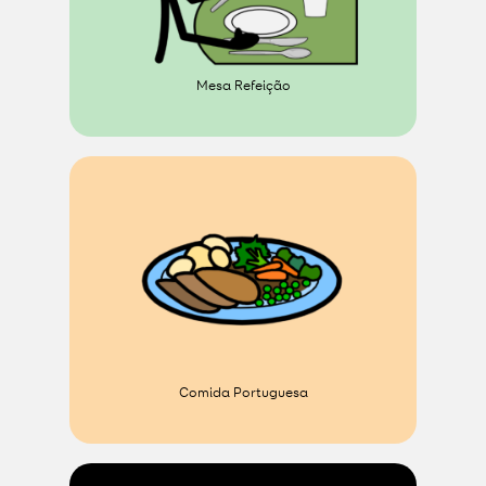
Mesa Refeição
Comida Portuguesa