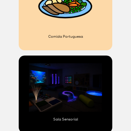
Comida Portuguesa
Sala Sensorial