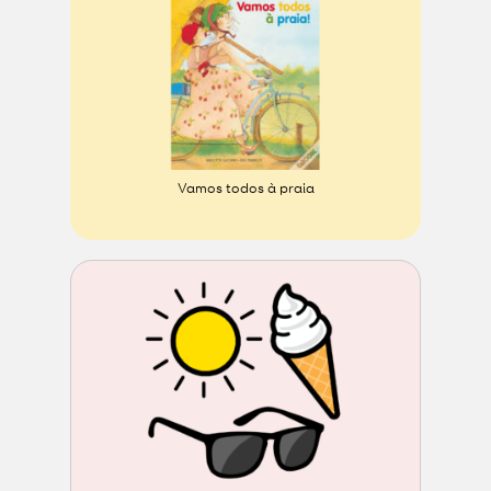
Vamos todos à praia