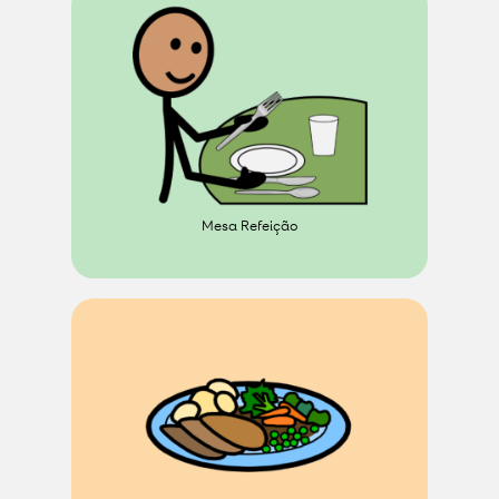
Mesa Refeição