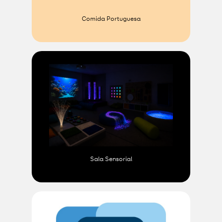
Comida Portuguesa
Sala Sensorial