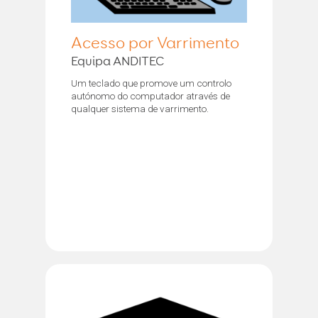
Acesso por Varrimento
Equipa ANDITEC
Um teclado que promove um controlo
autónomo do computador através de
qualquer sistema de varrimento.