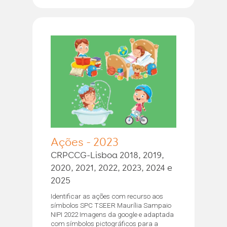
Ações - 2023
CRPCCG-Lisboa 2018, 2019,
2020, 2021, 2022, 2023, 2024 e
2025
Identificar as ações com recurso aos
símbolos SPC TSEER Maurília Sampaio
NIPI 2022 Imagens da google e adaptada
com símbolos pictográficos para a