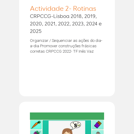
Actividade 2- Rotinas
CRPCCG-Lisboa 2018, 2019,
2020, 2021, 2022, 2023, 2024 e
2025
Organizar / Sequenciar as ações do dia-
a-dia Promover construções frásicas
corretas CRPCCG 2022- TF Inês Vaz