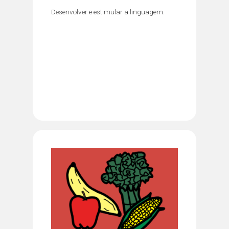
Desenvolver e estimular a linguagem.