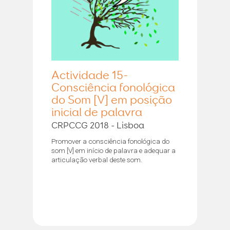
Actividade 15-
Consciência fonológica
do Som [V] em posição
inicial de palavra
CRPCCG 2018 - Lisboa
Promover a consciência fonológica do
som [V] em início de palavra e adequar a
articulação verbal deste som.