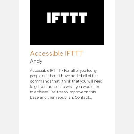
Accessible IFTTT
Andy
Accessible IFTTT - For all of you techy
people out there. I have added all of the
commands that I think that you will need
to get you access to what you would like
to achieve. Feel free to improve on this
base and then republish. Contact...