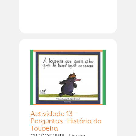
Actividade 13-
Perguntas- História da
Toupeira