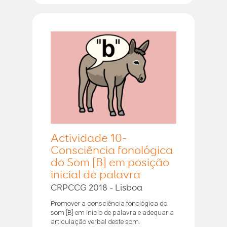
Actividade 10-
Consciência fonológica
do Som [B] em posição
inicial de palavra
CRPCCG 2018 - Lisboa
Promover a consciência fonológica do
som [B] em início de palavra e adequar a
articulação verbal deste som.