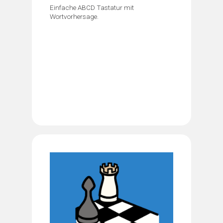
Einfache ABCD Tastatur mit
Wortvorhersage.