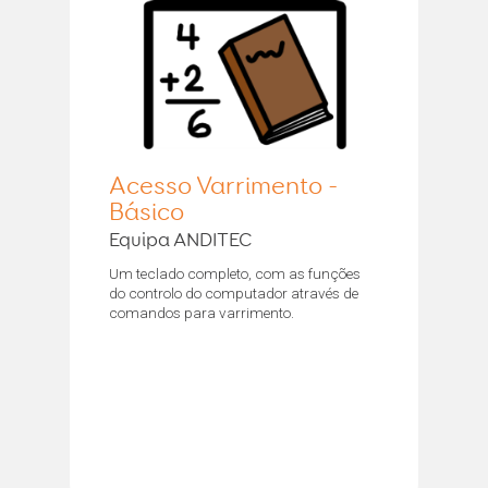
Acesso Varrimento -
Básico
Equipa ANDITEC
Um teclado completo, com as funções
do controlo do computador através de
comandos para varrimento.