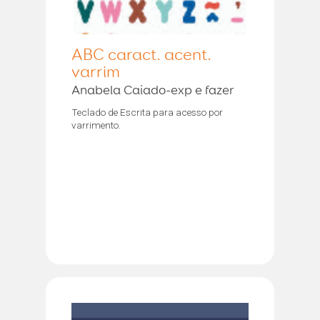
ABC caract. acent.
varrim
Anabela Caiado-exp e fazer
Teclado de Escrita para acesso por
varrimento.