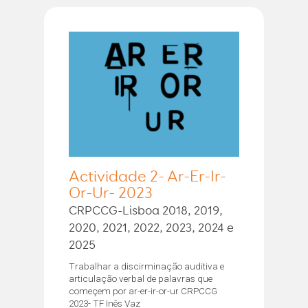
Actividade 2- Ar-Er-Ir-
Or-Ur- 2023
CRPCCG-Lisboa 2018, 2019,
2020, 2021, 2022, 2023, 2024 e
2025
Trabalhar a discirminação auditiva e
articulação verbal de palavras que
começem por ar-er-ir-or-ur CRPCCG
2023- TF Inês Vaz