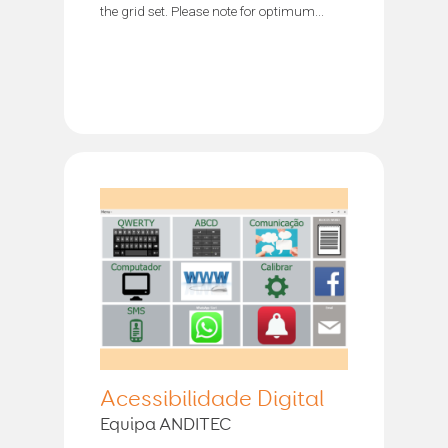
the grid set. Please note for optimum...
Acessibilidade Digital
Equipa ANDITEC