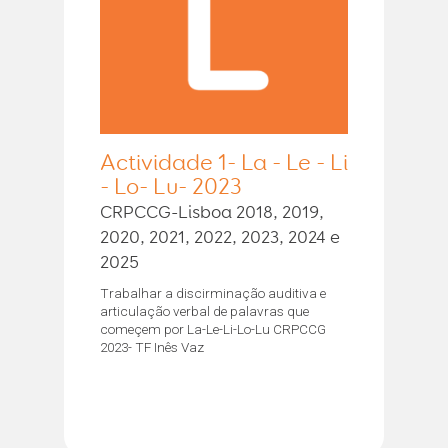
Actividade 1- La - Le - Li
- Lo- Lu- 2023
CRPCCG-Lisboa 2018, 2019,
2020, 2021, 2022, 2023, 2024 e
2025
Trabalhar a discirminação auditiva e
articulação verbal de palavras que
começem por La-Le-Li-Lo-Lu CRPCCG
2023- TF Inês Vaz