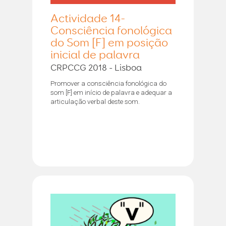
Actividade 14-
Consciência fonológica
do Som [F] em posição
inicial de palavra
CRPCCG 2018 - Lisboa
Promover a consciência fonológica do
som [F] em início de palavra e adequar a
articulação verbal deste som.