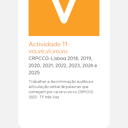
Actividade 11-
va,ve,vi,vo,vu
CRPCCG-Lisboa 2018, 2019,
2020, 2021, 2022, 2023, 2024 e
2025
Trabalhar a discriminação auditiva e
articulação verbal de palavras que
começem por va-ve-vi-vo-vu CRPCCG
2022 - TF Inês Vaz