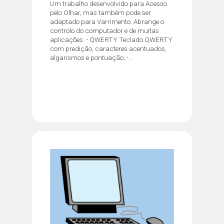
Um trabalho desenvolvido para Acesso
pelo Olhar, mas também pode ser
adaptado para Varrimento. Abrange o
controlo do computador e de muitas
aplicações: - QWERTY Teclado QWERTY
com predição, caracteres acentuados,
algarismos e pontuação; -...