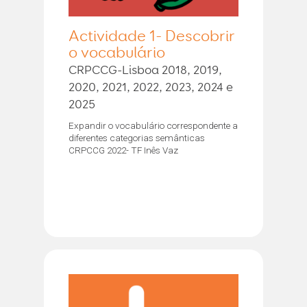
Actividade 1- Descobrir
o vocabulário
CRPCCG-Lisboa 2018, 2019,
2020, 2021, 2022, 2023, 2024 e
2025
Expandir o vocabulário correspondente a
diferentes categorias semânticas
CRPCCG 2022- TF Inês Vaz