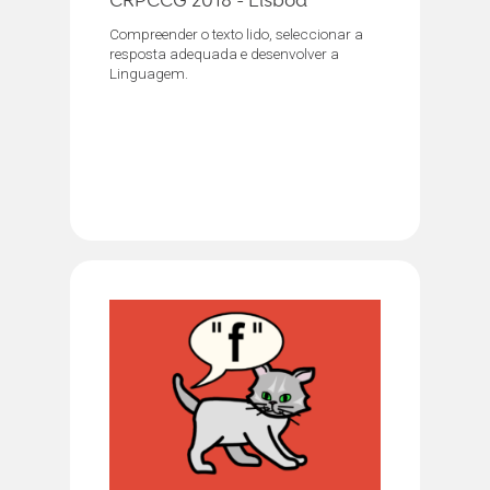
CRPCCG 2018 - Lisboa
Compreender o texto lido, seleccionar a
resposta adequada e desenvolver a
Linguagem.