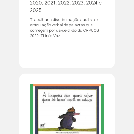
2020, 2021, 2022, 2023, 2024 e
2025
Trabalhar a discriminação auditiva e
articulação verbal de palavras que
começem por da-de-di-do-du CRPCCG
2022- Tf Inês Vaz