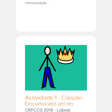
comunicação
Actividade 1 - Canção-
Era uma vez um rei
CRPCCG 2018 - Lisboa