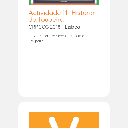
Actividade 11- História
da Toupeira
CRPCCG 2018 - Lisboa
Ouvir e compreender a história da
Toupeira.