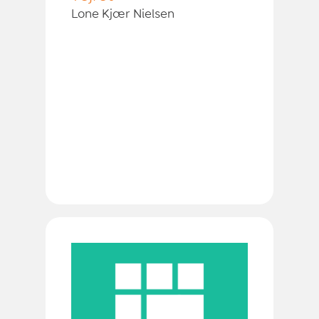
Lone Kjær Nielsen