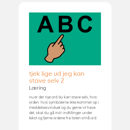
tjek lige ud jeg kan
stave selv 2
Læring
nu er der nye ord du kan stave selv, hvis
orden. hvis symbolerne ikke kommer op i
meddelsesvinduet og du gerne vil have
det, skal du gå ind i indtillinger under
tekst og fjerne ordene fra listen små ord.