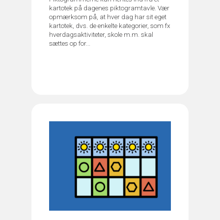
kartotek på dagenes piktogramtavle. Vær
opmærksom på, at hver dag har sit eget
kartotek, dvs. de enkelte kategorier, som fx
hverdagsaktiviteter, skole m.m. skal
sættes op for...