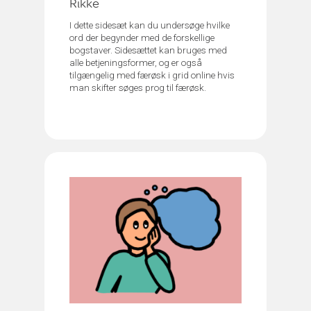
Rikke
I dette sidesæt kan du undersøge hvilke
ord der begynder med de forskellige
bogstaver. Sidesættet kan bruges med
alle betjeningsformer, og er også
tilgængelig med færøsk i grid online hvis
man skifter søges prog til færøsk.