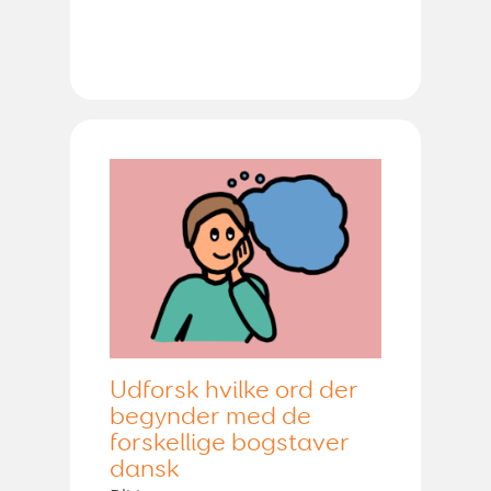
Udforsk hvilke ord der
begynder med de
forskellige bogstaver
dansk