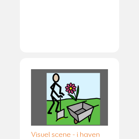
Visuel scene - i haven