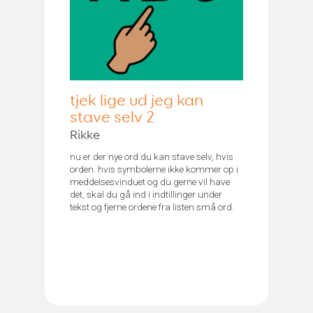
tjek lige ud jeg kan
stave selv 2
Rikke
nu er der nye ord du kan stave selv, hvis
orden. hvis symbolerne ikke kommer op i
meddelsesvinduet og du gerne vil have
det, skal du gå ind i indtillinger under
tekst og fjerne ordene fra listen små ord.