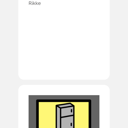
Rikke