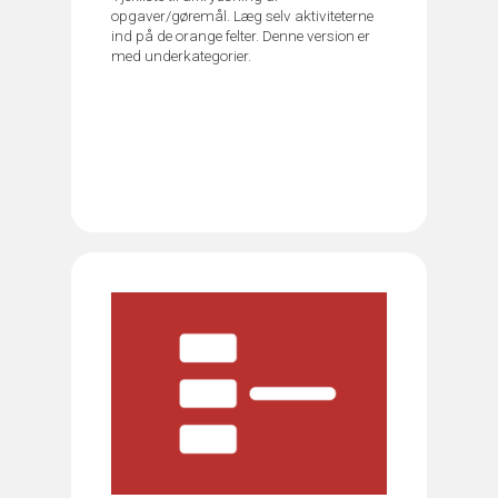
opgaver/gøremål. Læg selv aktiviteterne
ind på de orange felter. Denne version er
med underkategorier.