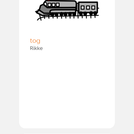
tog
Rikke