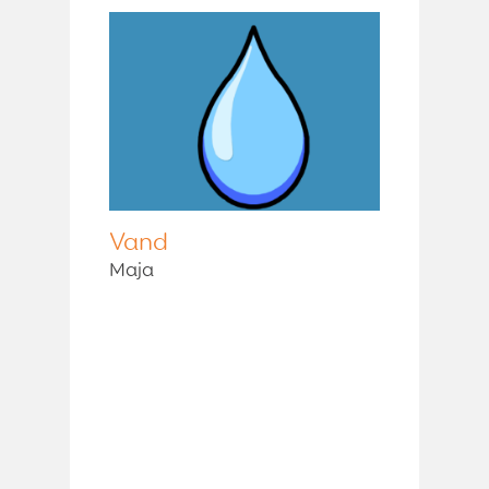
Vand
Maja