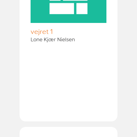
vejret 1
Lone Kjær Nielsen