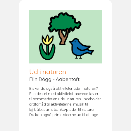
Ud i naturen
Elin Dögg - Aabentoft
Elsker du også aktiviteter ude i naturen?
Et sidesæt med aktivitetsbaserede tavler
til sommerferien ude i naturen. Indeholder
ordforråd til aktiviteterne, musik til
lejrbålet samt banko-plader til naturen.
Du kan også printe siderne ud til at tage...