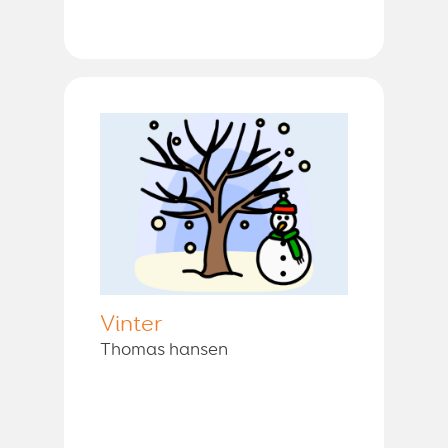
Vinter
Thomas hansen