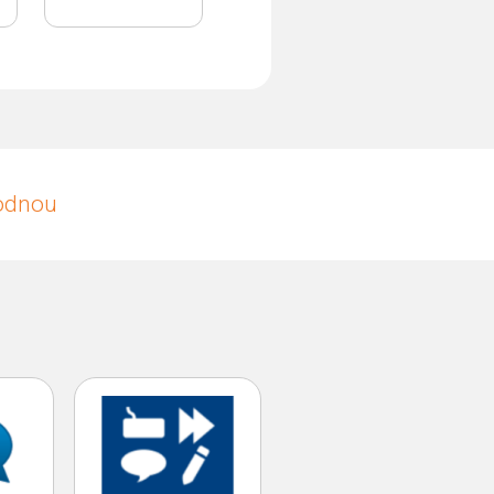
hodnou