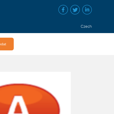
Czech