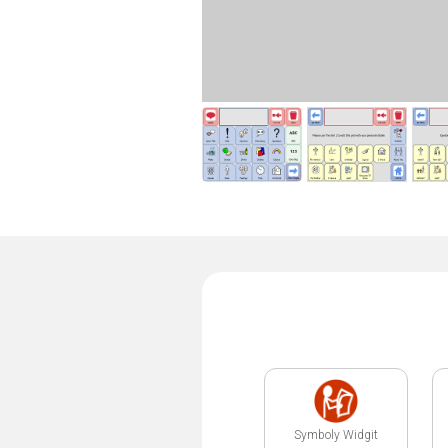
Symboly Widgit