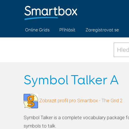
Online Grids
Přihlásit
Zaregistrovat se
Symbol Talker A
Zobrazit profil pro Smartbox - The Grid 2
Symbol Talker is a complete vocabulary package
symbols to talk.