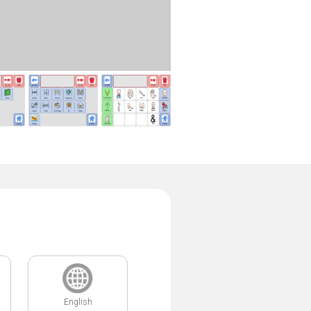
English